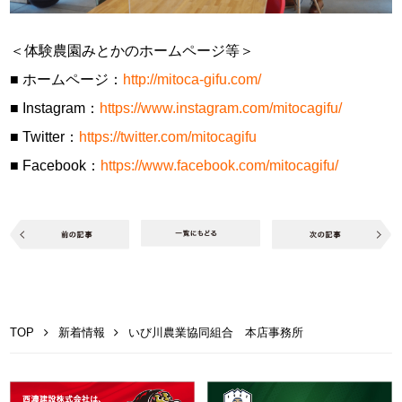
＜体験農園みとかのホームページ等＞
■ ホームページ：
http://mitoca-gifu.com/
■ Instagram：
https://www.instagram.com/mitocagifu/
■ Twitter：
https://twitter.com/mitocagifu
■ Facebook：
https://www.facebook.com/mitocagifu/
TOP
新着情報
いび川農業協同組合 本店事務所