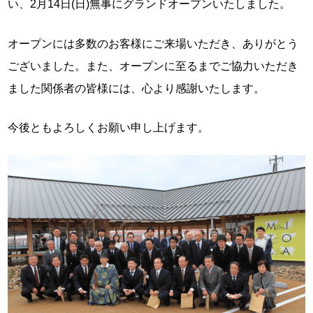
い、2月14日(日)無事にグランドオープンいたしました。
オープンには多数のお客様にご来場いただき、ありがとう
ございました。また、オープンに至るまでご協力いただき
ました関係者の皆様には、心より感謝いたします。
今後ともよろしくお願い申し上げます。