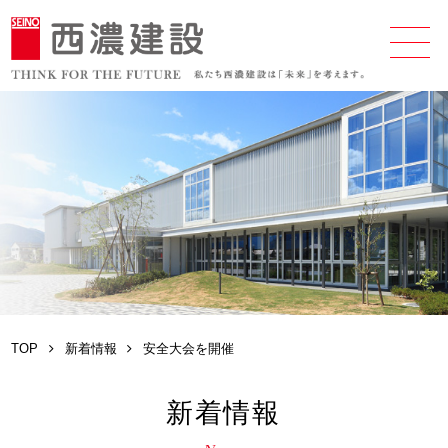
TOP
新着情報
安全大会を開催
新着情報