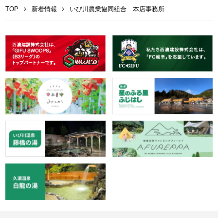
TOP
新着情報
いび川農業協同組合 本店事務所