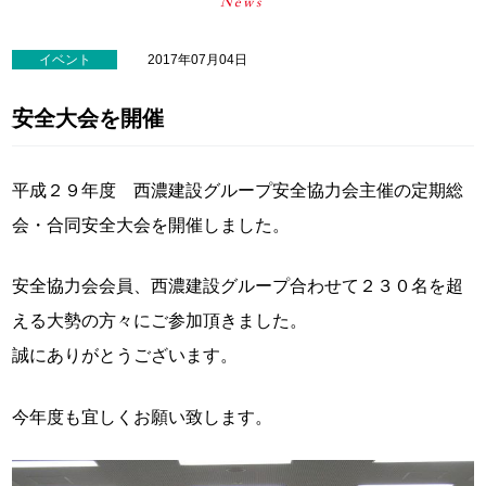
イベント
2017年07月04日
安全大会を開催
平成２９年度 西濃建設グループ安全協力会主催の定期総
会・合同安全大会を開催しました。
安全協力会会員、西濃建設グループ合わせて２３０名を超
える大勢の方々にご参加頂きました。
誠にありがとうございます。
今年度も宜しくお願い致します。