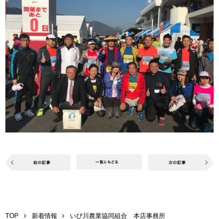
TOP
新着情報
いび川農業協同組合 本店事務所