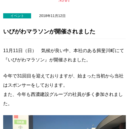
イベント
2018年11月12日
いびがわマラソンが開催されました
11月11日（日） 気候が良い中、本社のある揖斐川町にて
『いびがわマラソン』が開催されました。
今年で31回目を迎えておりますが、始まった当初から当社
はスポンサーをしております。
また、今年も西濃建設グループの社員が多く参加されまし
た。