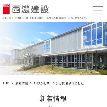
TOP
新着情報
いびがわマラソンが開催されました
新着情報