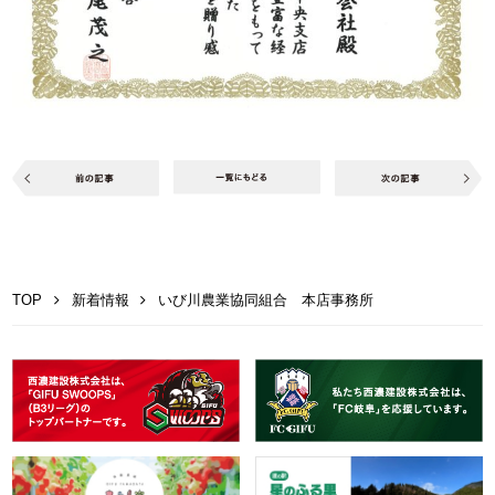
TOP
新着情報
いび川農業協同組合 本店事務所