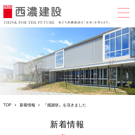
TOP
新着情報
『感謝状』を頂きました
新着情報