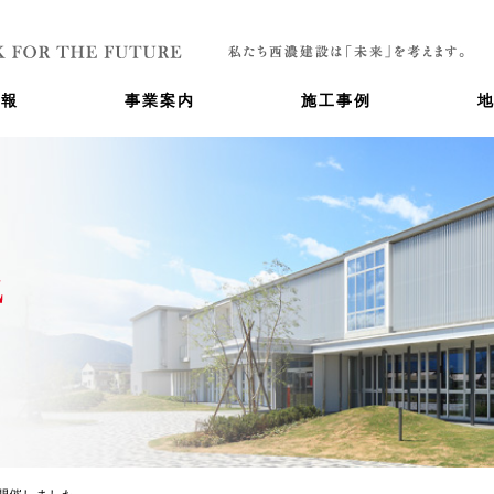
情報
事業案内
施工事例