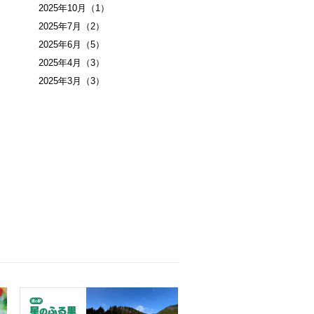
2025年10月
（1）
2025年7月
（2）
2025年6月
（5）
2025年4月
（3）
2025年3月
（3）