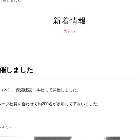
開催しました
新着情報
開催しました
日（木）、西濃建設 本社にて開催しました。
ープ社員を合わせて約200名が参加して下さいました。
しょう。