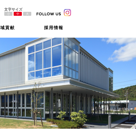
小
中
大
地域貢献
採用情報