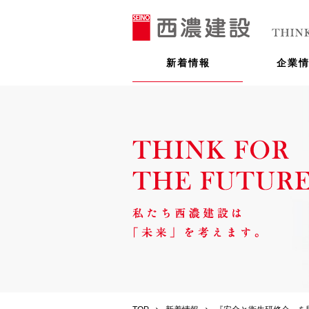
新着情報
企業