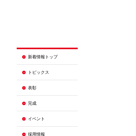
新着情報トップ
トピックス
表彰
完成
イベント
採用情報