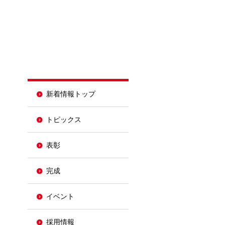
新着情報トップ
トピックス
表彰
完成
イベント
採用情報