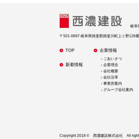
岐阜
〒501-0697 岐阜県揖斐郡揖斐川町上ミ野128
TOP
企業情報
ごあいさつ
新着情報
企業理念
会社概要
会社沿革
事業所案内
グループ会社案内
Copyright 2018 © 西濃建設株式会社 All rights 