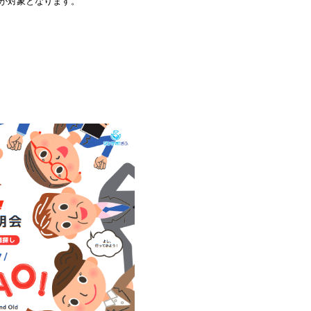
が対象となります。