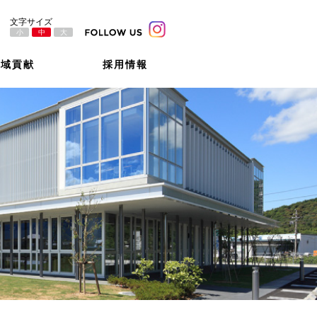
小
中
大
地域貢献
採用情報