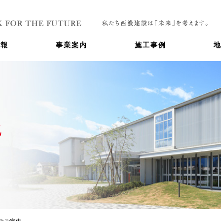
情報
事業案内
施工事例