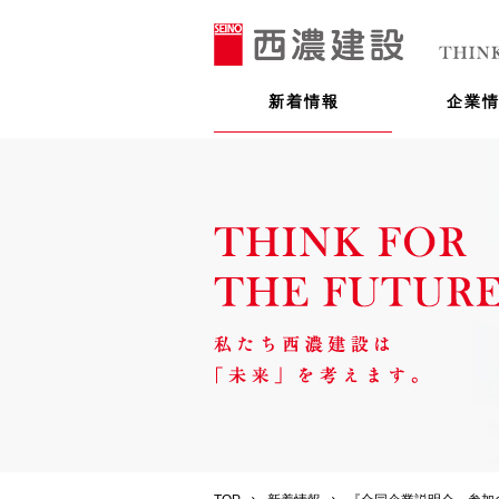
新着情報
企業