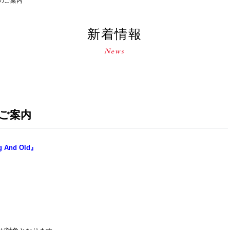
のご案内
新着情報
ご案内
And Old』