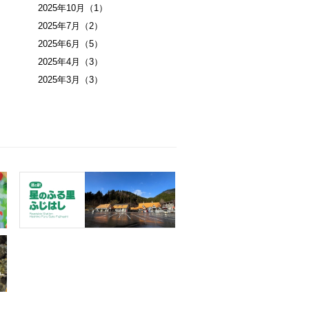
2025年10月
（1）
2025年7月
（2）
2025年6月
（5）
2025年4月
（3）
2025年3月
（3）