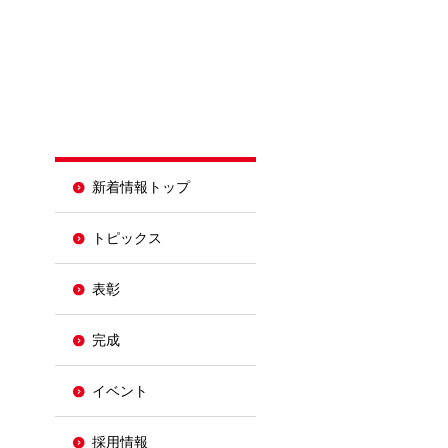
新着情報トップ
トピックス
表彰
完成
イベント
採用情報