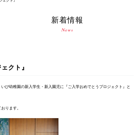
ジェクト』
新着情報
ジェクト』
、いび幼稚園の新入学生・新入園児に『ご入学おめでとうプロジェクト』と
ております。