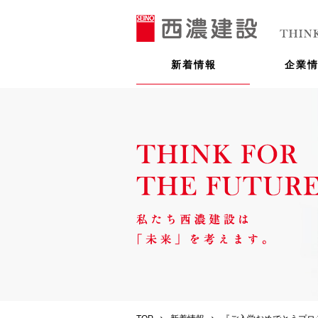
新着情報
企業