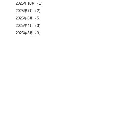
2025年10月
（1）
2025年7月
（2）
2025年6月
（5）
2025年4月
（3）
2025年3月
（3）