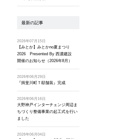
最新の記事
2026年07月15日
【みとか】みとかno夏まつり
2026 Presented By 西濃建設
開催のお知らせ（2026年8月）
2026年06月29日
『揖斐川町Ｔ邸舗装』完成
2026年06月16日
大野神戸インターチェンジ周辺ま
ちづくり整備事業の起工式を行い
ました
2026年06月04日