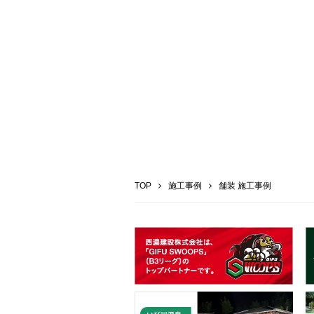
TOP
施工事例
舗装 施工事例