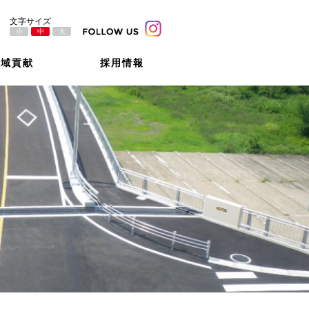
小
中
大
地域貢献
採用情報