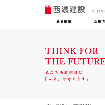
新着情報
企業