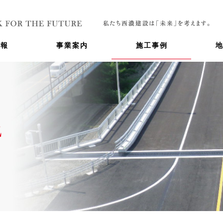
情報
事業案内
施工事例