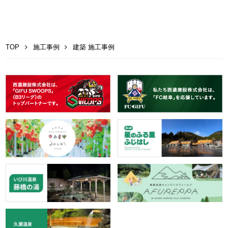
TOP
施工事例
建築 施工事例