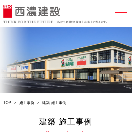
TOP
施工事例
建築 施工事例
建築 施工事例