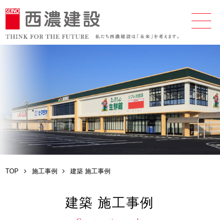
TOP
施工事例
建築 施工事例
建築 施工事例