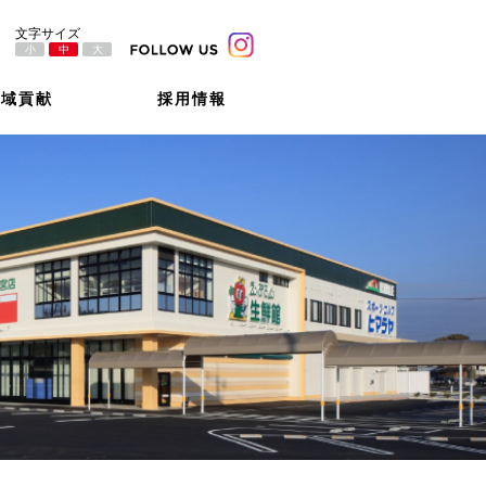
小
中
大
地域貢献
採用情報