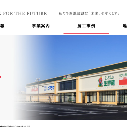
情報
事業案内
施工事例