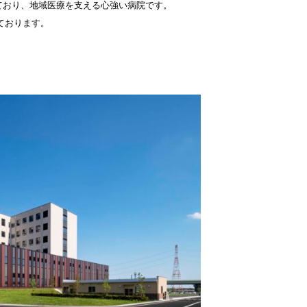
ており、地域医療を支える心強い病院です。
しております。