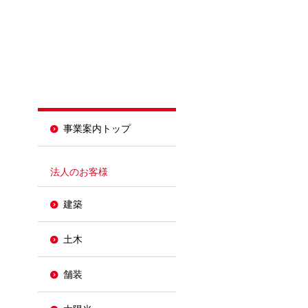
事業案内トップ
法人のお客様
建築
土木
舗装