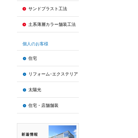
サンドブラスト工法
土系薄層カラー舗装工法
個人のお客様
住宅
リフォーム･エクステリア
太陽光
住宅・店舗舗装