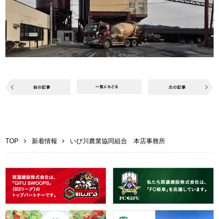
TOP
新着情報
いび川農業協同組合 本店事務所