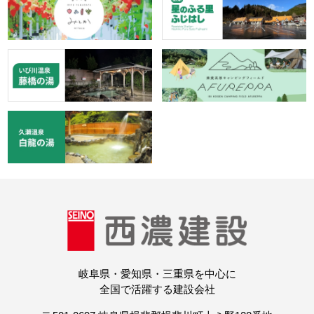
岐阜県・愛知県・三重県を中心に
全国で活躍する建設会社