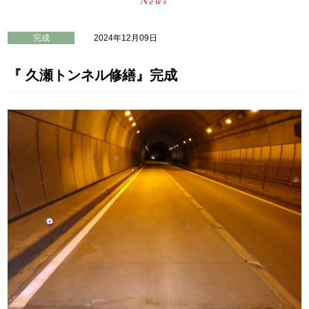
完成
2024年12月09日
『 久瀬トンネル修繕』完成