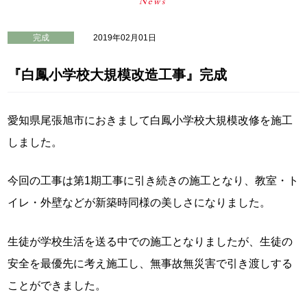
完成
2019年02月01日
『白鳳小学校大規模改造工事』完成
愛知県尾張旭市におきまして白鳳小学校大規模改修を施工
しました。
今回の工事は第1期工事に引き続きの施工となり、教室・ト
イレ・外壁などが新築時同様の美しさになりました。
生徒が学校生活を送る中での施工となりましたが、生徒の
安全を最優先に考え施工し、無事故無災害で引き渡しする
ことができました。