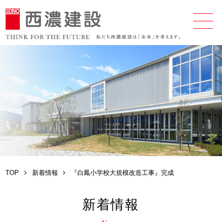
TOP
新着情報
『白鳳小学校大規模改造工事』完成
新着情報