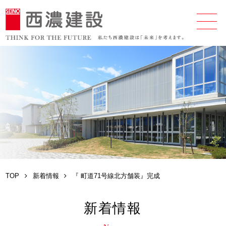
TOP
新着情報
『 町道71号線北方舗装』完成
新着情報