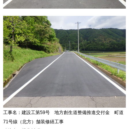
工事名：建設工第59号 地方創生道整備推進交付金 町道
71号線（北方）舗装修繕工事