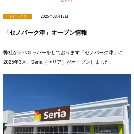
トピックス
2025年03月13日
「セノパーク津」オープン情報
弊社がデベロッパーをしております「セノパーク津」に
2025年3月、Seria（セリア）がオープンしました。