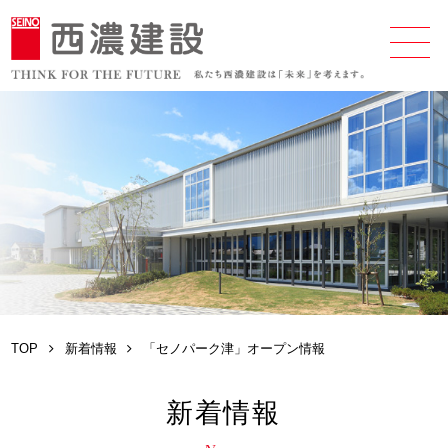
TOP
新着情報
「セノパーク津」オープン情報
新着情報