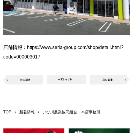
店舗情報：
https://www.seria-group.com/shop/detail.html?
code=000003017
TOP
新着情報
いび川農業協同組合 本店事務所